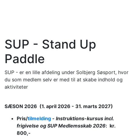
SUP - Stand Up
Paddle
SUP - er en lille afdeling under Solbjerg Søsport, hvor
du som medlem selv er med til at skabe indhold og
aktiviteter
SÆSON 2026 (1. april 2026 - 31. marts 2027)
Pris/
tilmelding
-
Instruktions-kursus incl.
frigivelse og SUP Medlemsskab 2026
: kr.
800,-