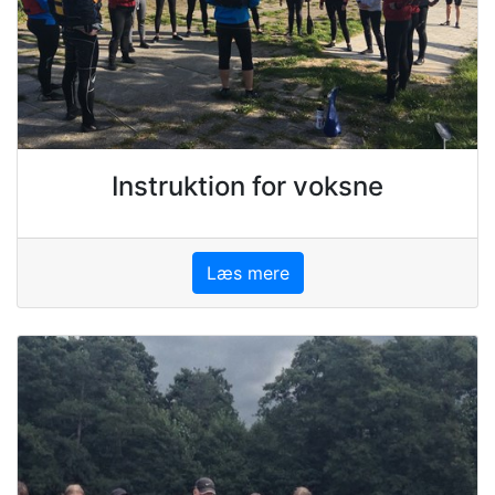
Instruktion for voksne
Læs mere